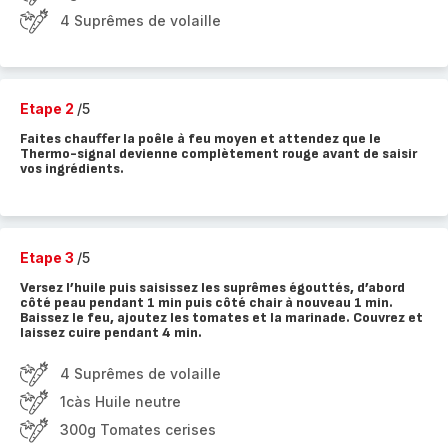
4 Suprêmes de volaille
Etape 2
/5
Faites chauffer la poêle à feu moyen et attendez que le
Thermo-signal devienne complètement rouge avant de saisir
vos ingrédients.
Etape 3
/5
Versez l’huile puis saisissez les suprêmes égouttés, d’abord
côté peau pendant 1 min puis côté chair à nouveau 1 min.
Baissez le feu, ajoutez les tomates et la marinade. Couvrez et
laissez cuire pendant 4 min.
4 Suprêmes de volaille
1càs Huile neutre
300g Tomates cerises