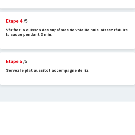
Etape 4
/5
Vérifiez la cuisson des suprêmes de volaille puis laissez réduire
la sauce pendant 2 min.
Etape 5
/5
Servez le plat aussitôt accompagné de riz.