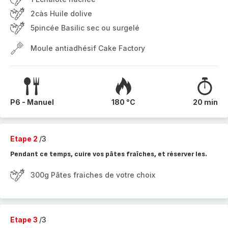
2càs Huile dolive
5pincée Basilic sec ou surgelé
Moule antiadhésif Cake Factory
P6 - Manuel
180 °C
20 min
Etape 2
/3
Pendant ce temps, cuire vos pâtes fraîches, et réserver les.
300g Pâtes fraiches de votre choix
Etape 3
/3