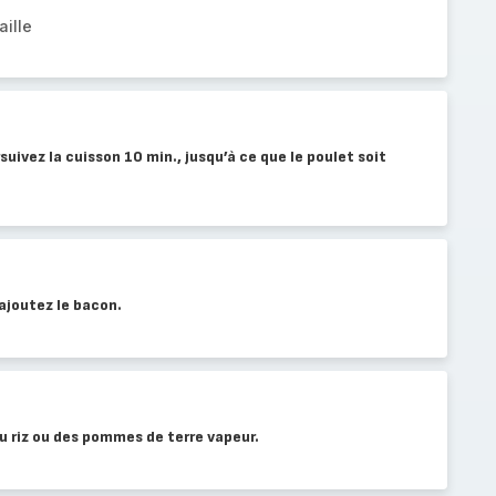
aille
suivez la cuisson 10 min., jusqu’à ce que le poulet soit
 ajoutez le bacon.
u riz ou des pommes de terre vapeur.