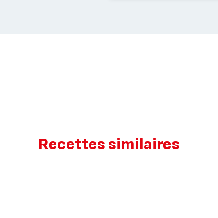
Recettes similaires