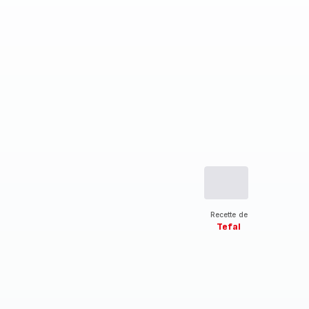
Recette de
Tefal