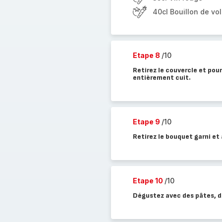
40cl Bouillon de vol
Etape 8
/10
Retirez le couvercle et pour
entièrement cuit.
Etape 9
/10
Retirez le bouquet garni et
Etape 10
/10
Dégustez avec des pâtes, d