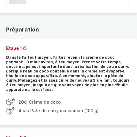
Préparation
Etape 1
/5
Dans le faitout moyen, faites revenir la crème de coco
pendant 10 min environ, à feu moyen. Prenez votre temps,
cette étape est importante dans la réalisation de votre curry.
Lorsque l’eau de coco contenue dans la crème est évaporée,
l’huile de coco apparaîtra. A ce moment, ajoutez la pâte de
curry. Mélangez et laissez cuire de nouveau 3 à 4 min, toujours
à feu moyen, jusqu'à ce que vous voyez de plus en plus d'huile
apparaitre à la surface.
20cl Crème de coco
4càs Pâte de curry massaman (100 g)