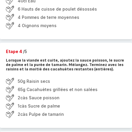
40cl Eau
6 Hauts de cuisse de poulet désossés
4 Pommes de terre moyennes
4 Oignons moyens
Etape 4
/5
Lorsque la viande est cuite, ajoutez la sauce poisson, le sucre
de palme et la purée de tamarin. Mélangez. Terminez avec les
raisins et la moitié des cacahuètes restantes (entières).
50g Raisin secs
65g Cacahuètes grillées et non salées
2càs Sauce poisson
1càs Sucre de palme
2càs Pulpe de tamarin