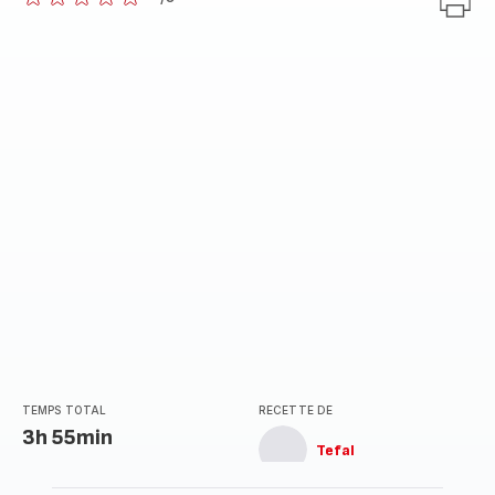
ratings.0
TEMPS TOTAL
RECETTE DE
3h 55min
Tefal