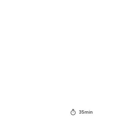
35min