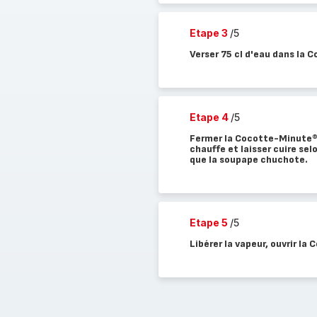
Etape 3
/5
Verser 75 cl d'eau dans la 
Etape 4
/5
Fermer la Cocotte-Minute®. 
chauffe et laisser cuire selo
que la soupape chuchote.
Etape 5
/5
Libérer la vapeur, ouvrir la