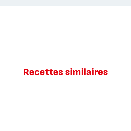
Recettes similaires