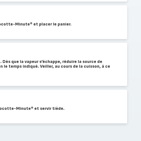
Cocotte-Minute® et placer le panier.
Dès que la vapeur s’échappe, réduire la source de
n le temps indiqué. Veiller, au cours de la cuisson, à ce
 Cocotte-Minute® et servir tiède.