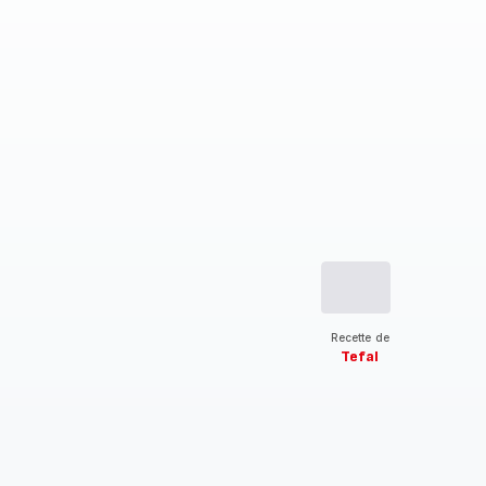
Recette de
Tefal