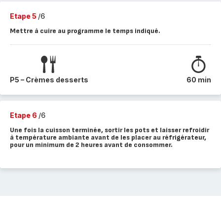
Etape 5
/6
Mettre à cuire au programme le temps indiqué.
P5 – Crèmes desserts
60 min
Etape 6
/6
Une fois la cuisson terminée, sortir les pots et laisser refroidir
à température ambiante avant de les placer au réfrigérateur,
pour un minimum de 2 heures avant de consommer.