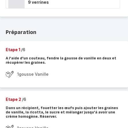
9 verrines
Préparation
Etape 1
/6
A l'aide d'un couteau, fendre la gousse de vanille en deux et
récupérer les graines.
1gousse Vanille
Etape 2
/6
Dans un récipient, fouetter les œufs puis ajouter les graines
de vanille, la ricotta, le sucre et mélanger jusqu'à avoir une
crème homogène. Réserver.