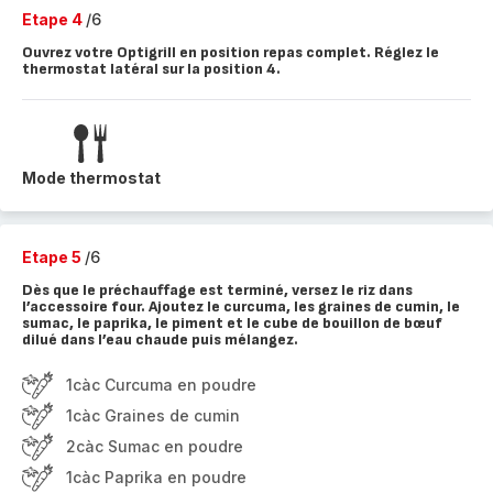
Etape 4
/6
Ouvrez votre Optigrill en position repas complet. Réglez le
thermostat latéral sur la position 4.
Mode thermostat
Etape 5
/6
Dès que le préchauffage est terminé, versez le riz dans
l’accessoire four. Ajoutez le curcuma, les graines de cumin, le
sumac, le paprika, le piment et le cube de bouillon de bœuf
dilué dans l’eau chaude puis mélangez.
1càc Curcuma en poudre
1càc Graines de cumin
2càc Sumac en poudre
1càc Paprika en poudre