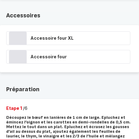
Accessoires
Accessoire four XL
Accessoire four
Préparation
Etape 1
/6
Découpez le bœuf en lanières de 1 cm de large. Epluchez et
émincez l’oignon et les carottes en demi-rondelles de 0,5 cm.
Mettez le tout dans un plat. Epluchez et écrasez les gousses
d’ail au dessus du plat, ajoutez également les feuilles de
laurier, le thym, le vinaigre et les 2/3 de l’huile et mélangez