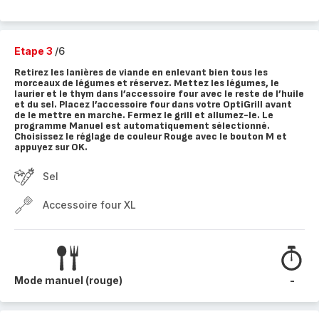
Etape 3
/6
Retirez les lanières de viande en enlevant bien tous les
morceaux de légumes et réservez. Mettez les légumes, le
laurier et le thym dans l’accessoire four avec le reste de l’huile
et du sel. Placez l’accessoire four dans votre OptiGrill avant
de le mettre en marche. Fermez le grill et allumez-le. Le
programme Manuel est automatiquement sélectionné.
Choisissez le réglage de couleur Rouge avec le bouton M et
appuyez sur OK.
Sel
Accessoire four XL
Mode manuel (rouge)
-