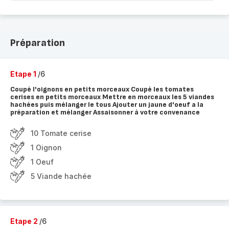
Préparation
Etape 1
/6
Coupé l'oignons en petits morceaux Coupé les tomates
cerises en petits morceaux Mettre en morceaux les 5 viandes
hachées puis mélanger le tous Ajouter un jaune d'oeuf a la
préparation et mélanger Assaisonner à votre convenance
10 Tomate cerise
1 Oignon
1 Oeuf
5 Viande hachée
Etape 2
/6