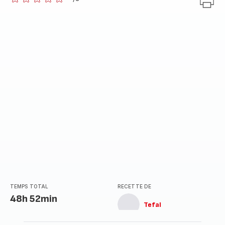
ratings.0
TEMPS TOTAL
RECETTE DE
48h 52min
Tefal