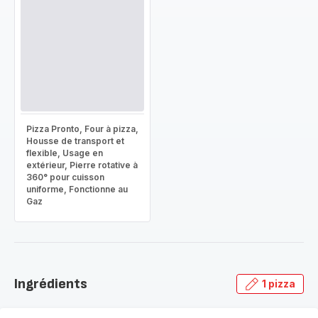
Pizza Pronto, Four à pizza,
Housse de transport et
flexible, Usage en
extérieur, Pierre rotative à
360° pour cuisson
uniforme, Fonctionne au
Gaz
Ingrédients
1 pizza