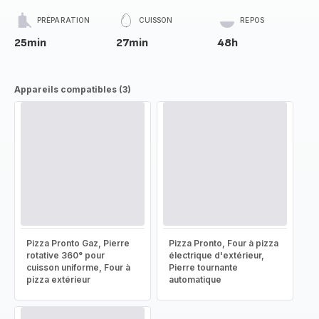
PRÉPARATION
CUISSON
REPOS
25min
27min
48h
Appareils compatibles (3)
Pizza Pronto Gaz, Pierre
Pizza Pronto, Four à pizza
rotative 360° pour
électrique d'extérieur,
cuisson uniforme, Four à
Pierre tournante
pizza extérieur
automatique