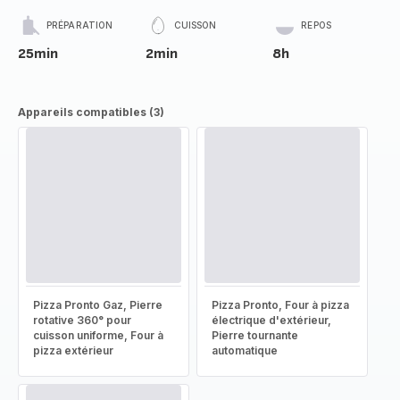
PRÉPARATION
CUISSON
REPOS
25min
2min
8h
Appareils compatibles (3)
Pizza Pronto Gaz, Pierre
Pizza Pronto, Four à pizza
rotative 360° pour
électrique d'extérieur,
cuisson uniforme, Four à
Pierre tournante
pizza extérieur
automatique