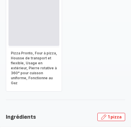
Pizza Pronto, Four à pizza,
Housse de transport et
flexible, Usage en
extérieur, Pierre rotative à
360° pour cuisson
uniforme, Fonctionne au
Gaz
Ingrédients
1 pizza