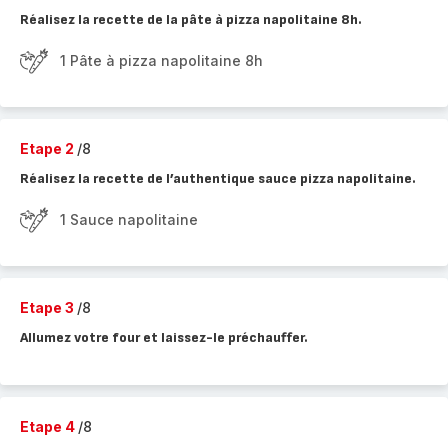
Réalisez la recette de la pâte à pizza napolitaine 8h.
1 Pâte à pizza napolitaine 8h
Etape 2
/8
Réalisez la recette de l’authentique sauce pizza napolitaine.
1 Sauce napolitaine
Etape 3
/8
Allumez votre four et laissez-le préchauffer.
Etape 4
/8