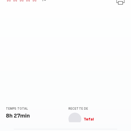
ratings.0
TEMPS TOTAL
RECETTE DE
8h 27min
Tefal