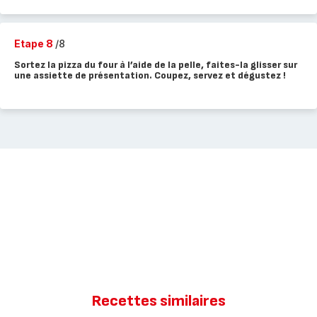
Etape 8
/8
Sortez la pizza du four à l’aide de la pelle, faites-la glisser sur
une assiette de présentation. Coupez, servez et dégustez !
Recettes similaires