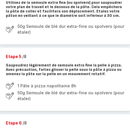
Utilisez de la semoule extra fine (ou spolvero) pour saupoudrer
votre plan de travail et le dessous de la pâte. Cela empêchera
la pâte de coller et facilitera son déplacement. Etalez votre
pâton en veillant à ce que le diamètre soit inférieur à 30 cm.
50g Semoule de blé dur extra-fine ou spolvero (pour
étaler)
Etape 5
/8
Saupoudrez légèrement de semoule extra fine la pelle à pizza.
Avec précaution, faites glisser la pelle sous la pâte à pizza ou
amenez la pâte sur la pelle en un mouvement rotatif.
1 Pâte à pizza napolitaine 8h
50g Semoule de blé dur extra-fine ou spolvero (pour
étaler)
Etape 6
/8