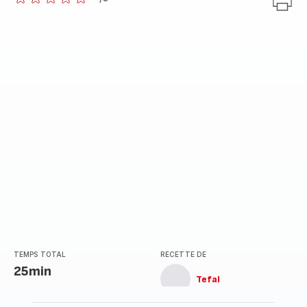
ratings.0
TEMPS TOTAL
RECETTE DE
25min
Tefal