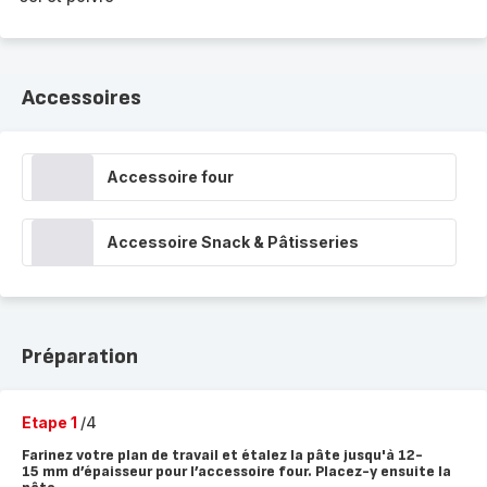
Accessoires
Accessoire four
Accessoire Snack & Pâtisseries
Préparation
Etape 1
/4
Farinez votre plan de travail et étalez la pâte jusqu'à 12-
15 mm d’épaisseur pour l’accessoire four. Placez-y ensuite la