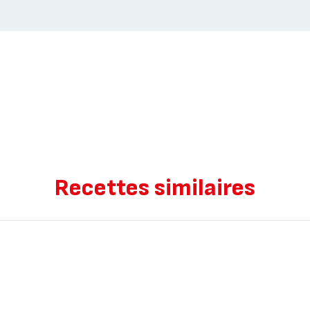
Recettes similaires