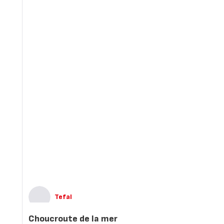
Tefal
Choucroute de la mer