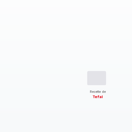
Recette de
Tefal