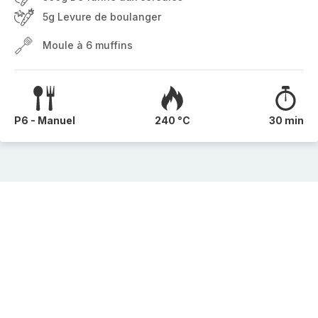
5g Levure de boulanger
Moule à 6 muffins
P6 - Manuel
240 °C
30 min