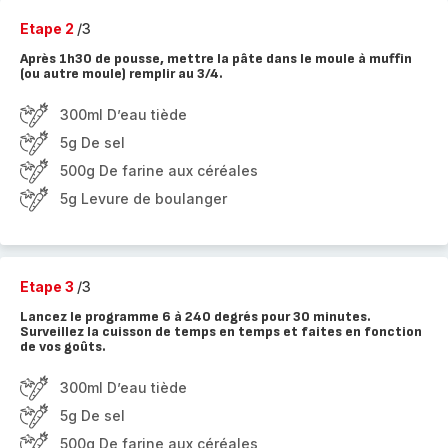
Etape 2
/3
Après 1h30 de pousse, mettre la pâte dans le moule à muffin
(ou autre moule) remplir au 3/4.
300ml D’eau tiède
5g De sel
500g De farine aux céréales
5g Levure de boulanger
Etape 3
/3
Lancez le programme 6 à 240 degrés pour 30 minutes.
Surveillez la cuisson de temps en temps et faites en fonction
de vos goûts.
300ml D’eau tiède
5g De sel
500g De farine aux céréales