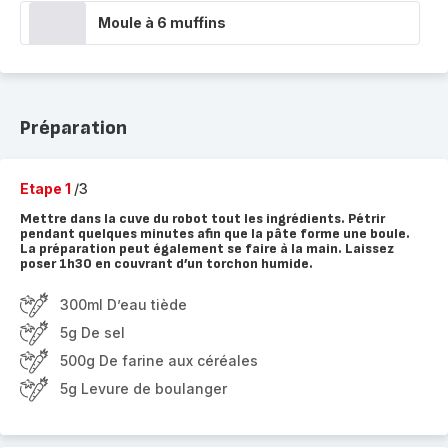
Moule à 6 muffins
Préparation
Etape 1
/3
Mettre dans la cuve du robot tout les ingrédients. Pétrir
pendant quelques minutes afin que la pâte forme une boule.
La préparation peut également se faire à la main. Laissez
poser 1h30 en couvrant d’un torchon humide.
300ml D’eau tiède
5g De sel
500g De farine aux céréales
5g Levure de boulanger