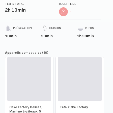
TEMPS TOTAL
RECETTE DE
2h 10min
-
PRÉPARATION
CUISSON
REPOS
10min
30min
1h 30min
Appareils compatibles (10)
Cake Factory Délices,
Tefal Cake Factory
Machine à gâteaux, 5