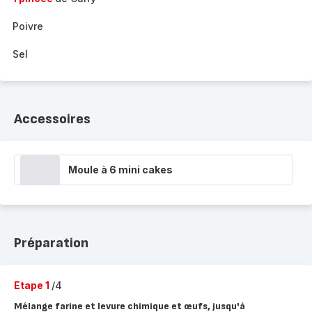
Poivre
Sel
Accessoires
Moule à 6 mini cakes
Préparation
Etape 1
/4
Mélange farine et levure chimique et œufs, jusqu'à