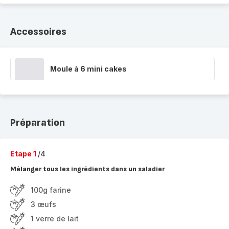
Accessoires
Moule à 6 mini cakes
Préparation
Etape 1
/4
Mélanger tous les ingrédients dans un saladier
100g farine
3 œufs
1 verre de lait