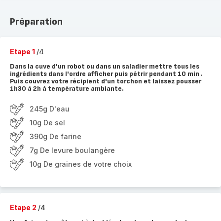
Préparation
Etape 1
/4
Dans la cuve d'un robot ou dans un saladier mettre tous les
ingrédients dans l'ordre afficher puis pétrir pendant 10 min .
Puis couvrez votre récipient d'un torchon et laissez pousser
1h30 à 2h à température ambiante.
245g D'eau
10g De sel
390g De farine
7g De levure boulangère
10g De graines de votre choix
Etape 2
/4