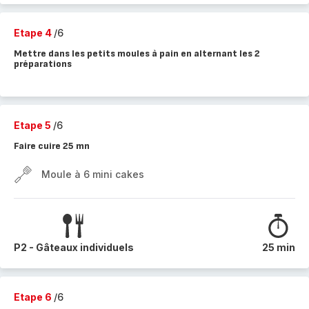
Etape 4
/6
Mettre dans les petits moules à pain en alternant les 2
préparations
Etape 5
/6
Faire cuire 25 mn
Moule à 6 mini cakes
P2 - Gâteaux individuels
25 min
Etape 6
/6