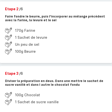
Etape 2
/6
Faire fondre le beurre, puis l'incorporer au mélange précédent
avec la farine, la levure et le sel
170g Farine
1 Sachet de levure
Un peu de sel
100g Beurre
Etape 3
/6
Diviser la préparation en deux. Dans une mettre le sachet de
sucre vanillé et dans l autre le chocolat fondu
100g Chocolat
1 Sachet de sucre vanille