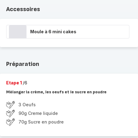
Accessoires
Moule à 6 mini cakes
Préparation
Etape 1
/6
Mélanger la crème, les oeufs et le sucre en poudre
3 Oeufs
90g Creme liquide
70g Sucre en poudre