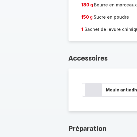
180 g
Beurre en morceaux
150 g
Sucre en poudre
1
Sachet de levure chimiq
Accessoires
Moule antiadh
Préparation