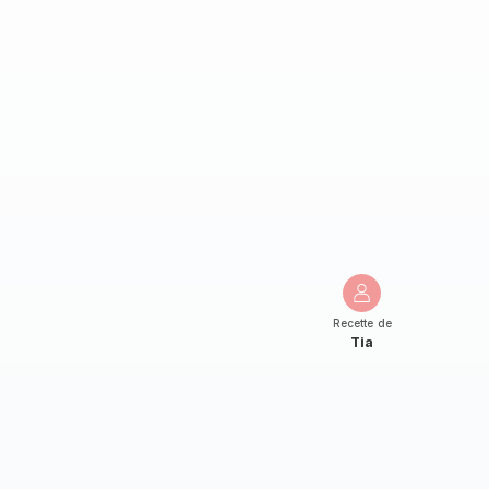
Recette de
Tia