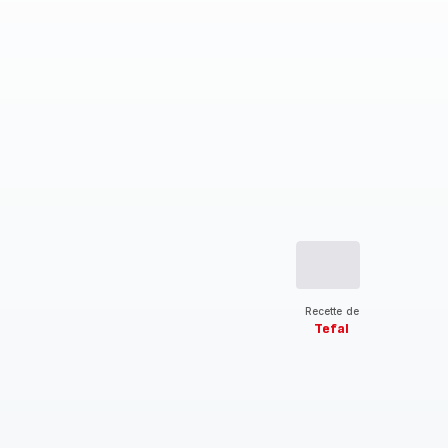
Recette de
Tefal