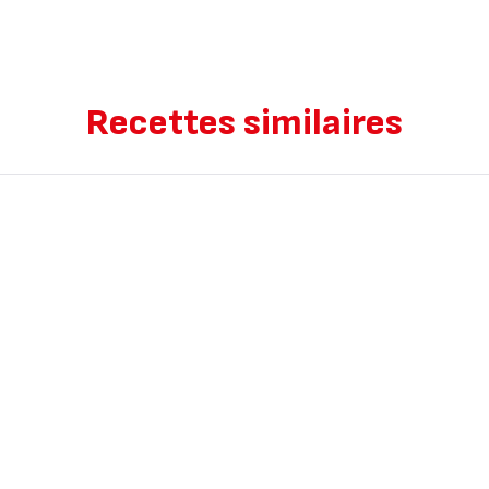
Recettes similaires