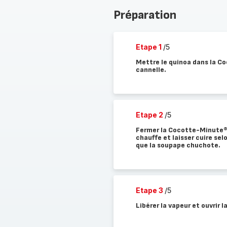
Préparation
Etape 1
/5
Mettre le quinoa dans la Coc
cannelle.
Etape 2
/5
Fermer la Cocotte-Minute®. 
chauffe et laisser cuire selo
que la soupape chuchote.
Etape 3
/5
Libérer la vapeur et ouvrir