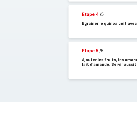
Etape 4
/5
Egrainer le quinoa cuit avec
Etape 5
/5
Ajouter les fruits, les aman
lait d’amande. Servir aussit