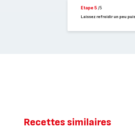
Etape 5
/5
Laissez refroidir un peu pui
Recettes similaires