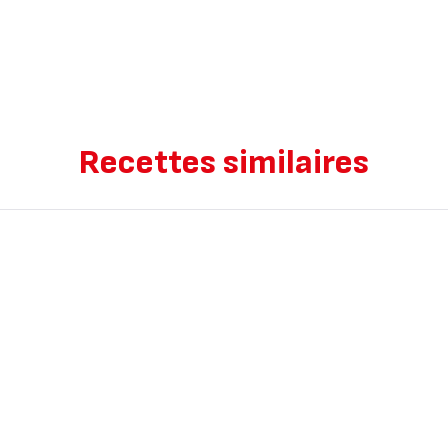
Recettes similaires