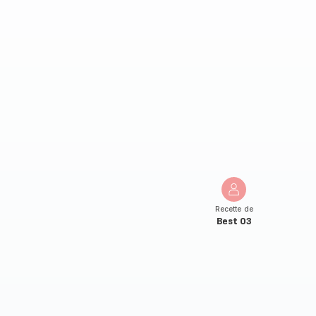
Recette de
Best 03