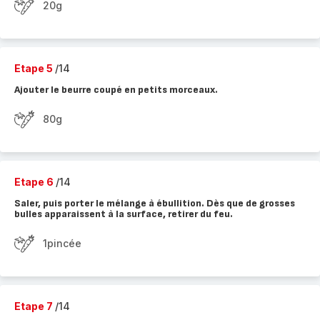
20g
Etape 5
/14
Ajouter le beurre coupé en petits morceaux.
80g
Etape 6
/14
Saler, puis porter le mélange à ébullition. Dès que de grosses
bulles apparaissent à la surface, retirer du feu.
1pincée
Etape 7
/14