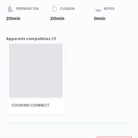
PRÉPARATION
CUISSON
REPOS
20min
20min
0min
Appareils compatibles (1)
COOKING CONNECT