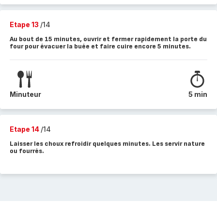
Etape 13
/14
Au bout de 15 minutes, ouvrir et fermer rapidement la porte du
four pour évacuer la buée et faire cuire encore 5 minutes.
Minuteur
5 min
Etape 14
/14
Laisser les choux refroidir quelques minutes. Les servir nature
ou fourrés.