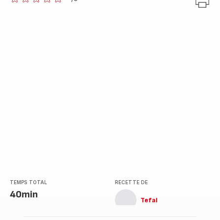
ratings.0
TEMPS TOTAL
RECETTE DE
40min
Tefal