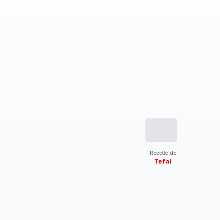
Recette de
Tefal