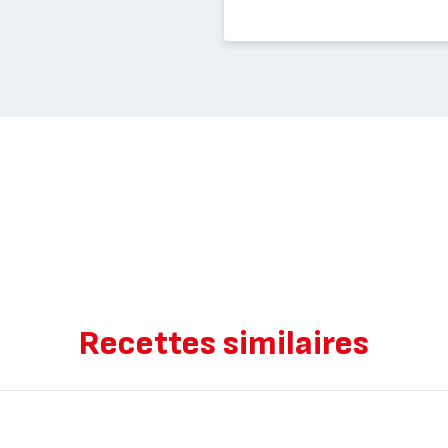
Recettes similaires