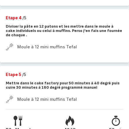
Etape 4
/5
Diviser la pâte en 12 patons et les mettre dans le moule à
cake individuels ou celui à muffins. Perso j'en fais une fournée
de chaque .
Moule à 12 mini muffins Tefal
Etape 5
/5
Mettre dans le cake factory pour 50 minutes à 40 degré puis
cuire 30 minutes à 160 degré programmé manuel
Moule à 12 mini muffins Tefal