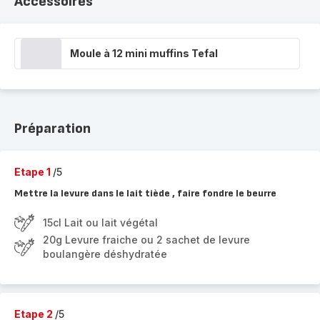
Accessoires
Moule à 12 mini muffins Tefal
Préparation
Etape 1
/5
Mettre la levure dans le lait tiède , faire fondre le beurre
15cl Lait ou lait végétal
20g Levure fraiche ou 2 sachet de levure
boulangère déshydratée
Etape 2
/5