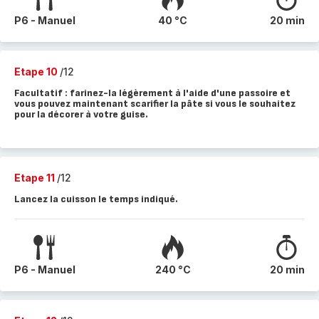
P6 - Manuel
40 °C
20 min
Etape 10
/12
Facultatif : farinez-la légèrement à l'aide d'une passoire et
vous pouvez maintenant scarifier la pâte si vous le souhaitez
pour la décorer à votre guise.
Etape 11
/12
Lancez la cuisson le temps indiqué.
P6 - Manuel
240 °C
20 min