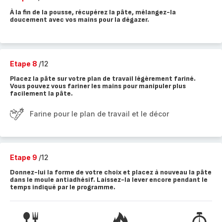
À la fin de la pousse, récupérez la pâte, mélangez-la
doucement avec vos mains pour la dégazer.
Etape 8
/12
Placez la pâte sur votre plan de travail légèrement fariné.
Vous pouvez vous fariner les mains pour manipuler plus
facilement la pâte.
Farine pour le plan de travail et le décor
Etape 9
/12
Donnez-lui la forme de votre choix et placez à nouveau la pâte
dans le moule antiadhésif. Laissez-la lever encore pendant le
temps indiqué par le programme.