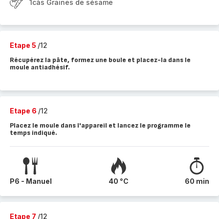
1càs Graines de sésame
Etape 5
/12
Récupérez la pâte, formez une boule et placez-la dans le
moule antiadhésif.
Etape 6
/12
Placez le moule dans l'appareil et lancez le programme le
temps indiqué.
P6 - Manuel
40 °C
60 min
Etape 7
/12