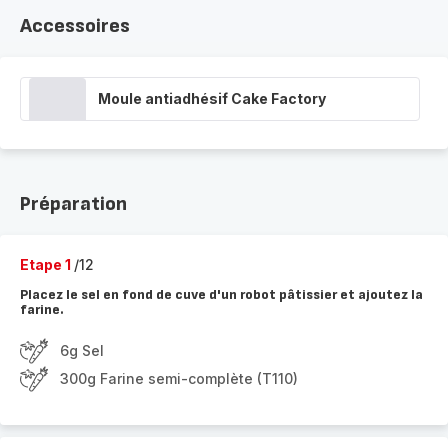
Accessoires
Moule antiadhésif Cake Factory
Préparation
Etape 1
/12
Placez le sel en fond de cuve d'un robot pâtissier et ajoutez la
farine.
6g Sel
300g Farine semi-complète (T110)