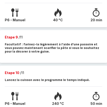
P6 - Manuel
40 °C
20 min
Etape 9
/11
Facultatif : farinez-la légèrement à l'aide d'une passoire et
vous pouvez maintenant scarifier la pâte si vous le souhaitez
pour la décorer à votre guise.
Etape 10
/11
Lancez la cuisson avec le programme le temps indiqué.
P6 - Manuel
240 °C
50 min