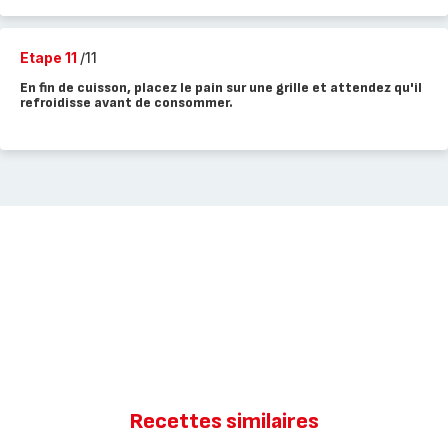
Etape 11
/11
En fin de cuisson, placez le pain sur une grille et attendez qu'il
refroidisse avant de consommer.
Recettes similaires