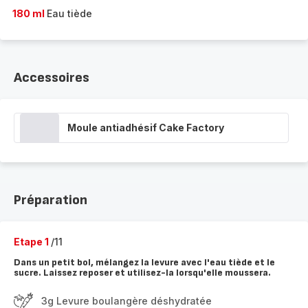
180 ml
Eau tiède
Accessoires
Moule antiadhésif Cake Factory
Préparation
Etape 1
/11
Dans un petit bol, mélangez la levure avec l'eau tiède et le
sucre. Laissez reposer et utilisez-la lorsqu'elle moussera.
3g Levure boulangère déshydratée