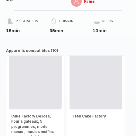
Faine
PRÉPARATION
CUISSON
REPOS
15min
35min
10min
Appareils compatibles (10)
Cake Factory Délices,
Tefal Cake Factory
Four à gâteaux, 5
programmes, mode
manuel, moules muffins,