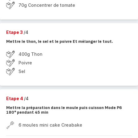
70g Concentrer de tomate
Etape 3
/4
Mettre le thon, le sel et le poivre Et mélanger le tout.
400g Thon
Poivre
Sel
Etape 4
/4
Mettre la préparation dans le moule puis cuisson Mode P6
180° pendant 45 min
6 moules mini cake Creabake