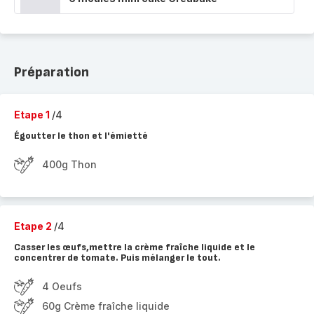
Préparation
Etape 1
/4
Égoutter le thon et l'émietté
400g Thon
Etape 2
/4
Casser les œufs,mettre la crème fraîche liquide et le
concentrer de tomate. Puis mélanger le tout.
4 Oeufs
60g Crème fraîche liquide