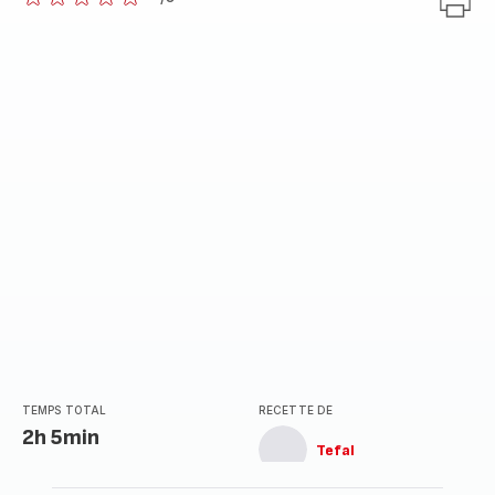
ratings.0
TEMPS TOTAL
RECETTE DE
2h 5min
Tefal