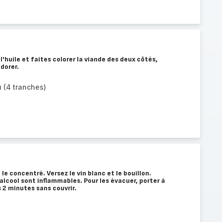
'huile et faites colorer la viande des deux côtés,
 dorer.
 (4 tranches)
 le concentré. Versez le vin blanc et le bouillon.
alcool sont inflammables. Pour les évacuer, porter à
 2 minutes sans couvrir.