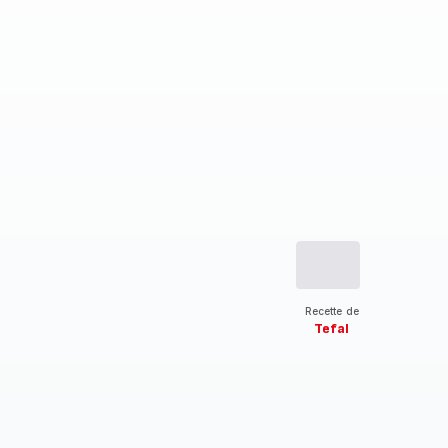
Recette de
Tefal