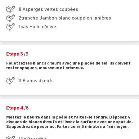
8 Asperges vertes coupées
2tranche Jambon blanc coupé en lanières
1càs Huile d’olive
Etape 3
/6
Fouettez les blancs d’œufs avec une pincée de sel. Ils doivent
rester opaques, mousseux et crémeux.
3 Blancs d’œufs
Etape 4
/6
Mettez le beurre dans la poêle et faites-le fondre. Déposez 4
disques de blancs d’œufs et lissez la surface avec une spatule.
Saupoudrez de pecorino. Faites cuire 5 minutes à feu moyen.