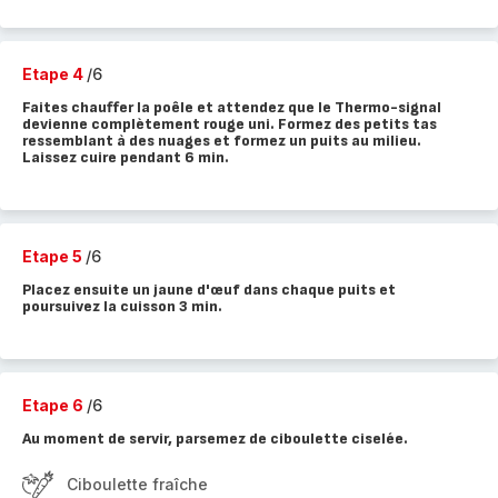
Etape 4
/6
Faites chauffer la poêle et attendez que le Thermo-signal
devienne complètement rouge uni. Formez des petits tas
ressemblant à des nuages et formez un puits au milieu.
Laissez cuire pendant 6 min.
Etape 5
/6
Placez ensuite un jaune d'œuf dans chaque puits et
poursuivez la cuisson 3 min.
Etape 6
/6
Au moment de servir, parsemez de ciboulette ciselée.
Ciboulette fraîche