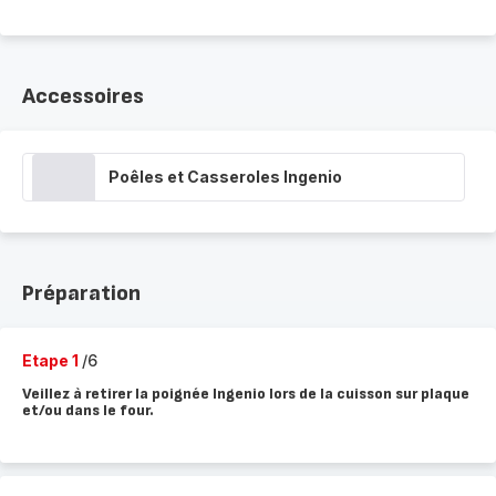
Accessoires
Poêles et Casseroles Ingenio
Préparation
Etape 1
/6
Veillez à retirer la poignée Ingenio lors de la cuisson sur plaque
et/ou dans le four.