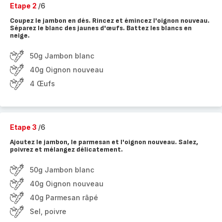
Etape 2
/6
Coupez le jambon en dés. Rincez et émincez l'oignon nouveau.
Séparez le blanc des jaunes d'œufs. Battez les blancs en
neige.
50g Jambon blanc
40g Oignon nouveau
4 Œufs
Etape 3
/6
Ajoutez le jambon, le parmesan et l'oignon nouveau. Salez,
poivrez et mélangez délicatement.
50g Jambon blanc
40g Oignon nouveau
40g Parmesan râpé
Sel, poivre