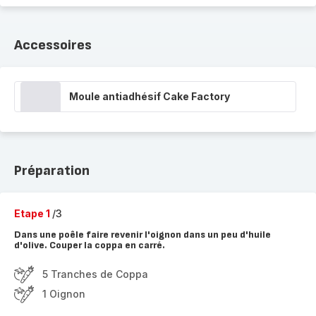
Accessoires
Moule antiadhésif Cake Factory
Préparation
Etape 1
/3
Dans une poêle faire revenir l'oignon dans un peu d'huile
d'olive. Couper la coppa en carré.
5 Tranches de Coppa
1 Oignon