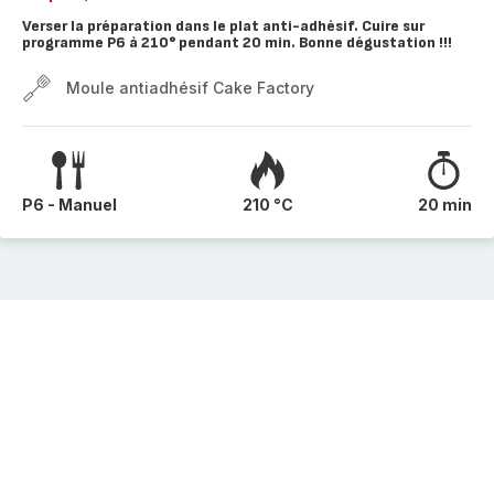
Verser la préparation dans le plat anti-adhésif. Cuire sur
programme P6 à 210° pendant 20 min. Bonne dégustation !!!
Moule antiadhésif Cake Factory
P6 - Manuel
210 °C
20 min