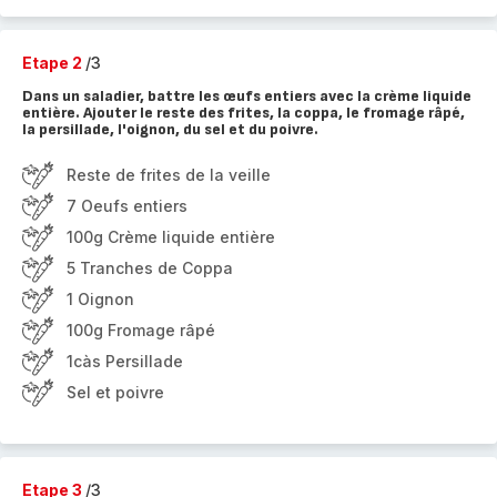
Etape 2
/3
Dans un saladier, battre les œufs entiers avec la crème liquide
entière. Ajouter le reste des frites, la coppa, le fromage râpé,
la persillade, l'oignon, du sel et du poivre.
Reste de frites de la veille
7 Oeufs entiers
100g Crème liquide entière
5 Tranches de Coppa
1 Oignon
100g Fromage râpé
1càs Persillade
Sel et poivre
Etape 3
/3