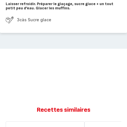
Laisser refroidir. Préparer le glaçage, sucre glace + un tout
petit peu d’eau. Glacer les muffins.
3càs Sucre glace
Recettes similaires
Nonnettes
Nonnettes