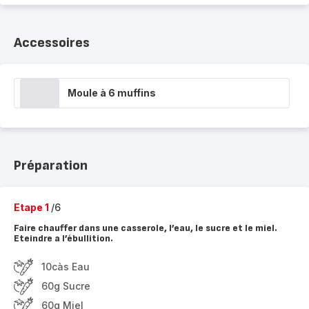
Accessoires
Moule à 6 muffins
Préparation
Etape 1
/6
Faire chauffer dans une casserole, l’eau, le sucre et le miel.
Eteindre a l’ébullition.
10càs Eau
60g Sucre
60g Miel