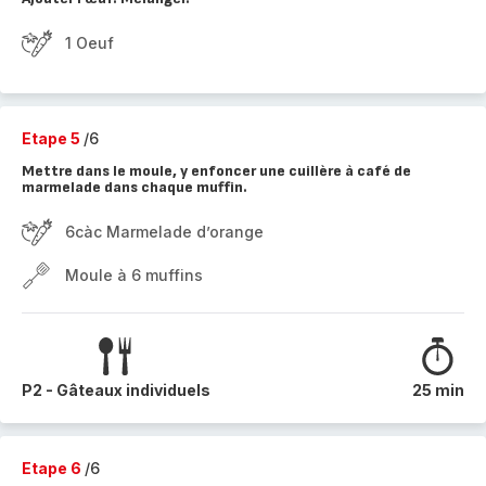
1 Oeuf
Etape 5
/6
Mettre dans le moule, y enfoncer une cuillère à café de
marmelade dans chaque muffin.
6càc Marmelade d’orange
Moule à 6 muffins
P2 - Gâteaux individuels
25 min
Etape 6
/6