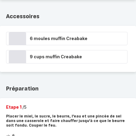
Accessoires
6 moules muffin Creabake
9 cups muffin Creabake
Préparation
Etape 1
/5
Placer le miel, le sucre, le beurre, l’eau et une pincée de sel
dans une casserole et faire chauffer jusqu’à ce que le beurre
soit fondu. Couper le feu.