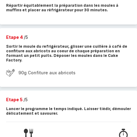
Répartir équitablement la préparation dans les moules à
muffins et placer au réfrigérateur pour 30 minutes.
Etape 4
/5
Sortir le moule du refrigérateur, glisser une cuillère à café de
confiture aux abricots au coeur de chaque préparation en
formant un petit puits. Déposer les moules dans le Cake
Factory.
90g Confiture aux abricots
Etape 5
/5
Lancer le programme le temps indiqué. Laisser tiédir, démouler
délicatement et savourer.