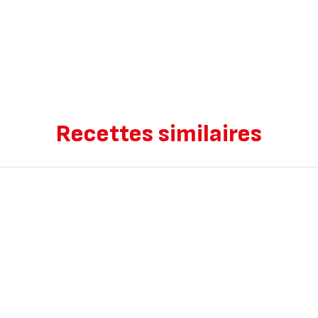
Recettes similaires