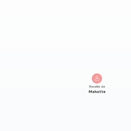
Recette de
Mahutte