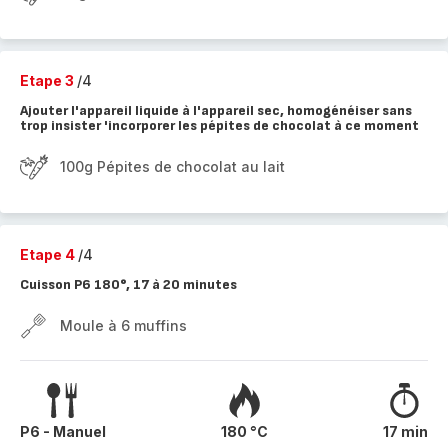
Etape 3
/4
Ajouter l'appareil liquide à l'appareil sec, homogénéiser sans
trop insister 'incorporer les pépites de chocolat à ce moment
100g Pépites de chocolat au lait
Etape 4
/4
Cuisson P6 180°, 17 à 20 minutes
Moule à 6 muffins
P6 - Manuel
180 °C
17 min