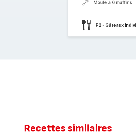
Moule à 6 muffins
P2 - Gâteaux indiv
Recettes similaires