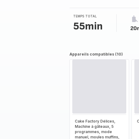
TEMPS TOTAL
55min
20
Appareils compatibles (10)
Cake Factory Délices,
Machine à gâteaux, 5
programmes, mode
manuel, moules muffins,