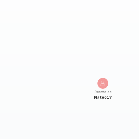
Recette de
Natoo17