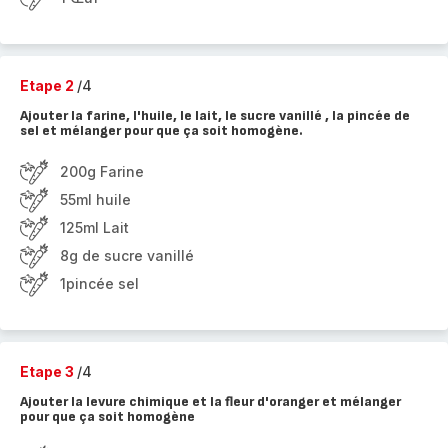
Etape 2
/4
Ajouter la farine, l'huile, le lait, le sucre vanillé , la pincée de
sel et mélanger pour que ça soit homogène.
200g Farine
55ml huile
125ml Lait
8g de sucre vanillé
1pincée sel
Etape 3
/4
Ajouter la levure chimique et la fleur d'oranger et mélanger
pour que ça soit homogène