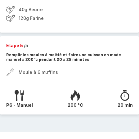
40g Beurre
120g Farine
Etape 5
/5
Remplir les moules à moitié et faire une cuisson en mode
manuel à 200°c pendant 20 à 25 minutes
Moule à 6 muffins
P6 - Manuel
200 °C
20 min