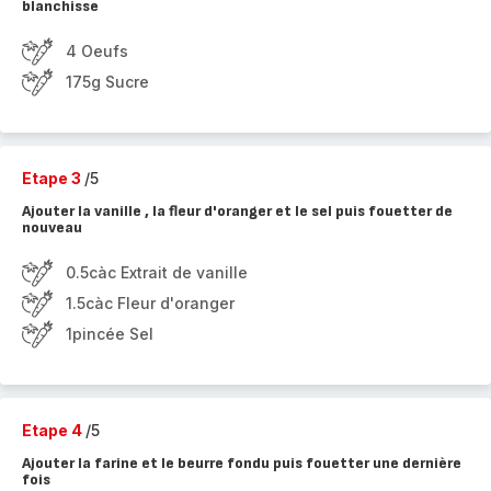
blanchisse
4 Oeufs
175g Sucre
Etape 3
/5
Ajouter la vanille , la fleur d'oranger et le sel puis fouetter de
nouveau
0.5càc Extrait de vanille
1.5càc Fleur d'oranger
1pincée Sel
Etape 4
/5
Ajouter la farine et le beurre fondu puis fouetter une dernière
fois