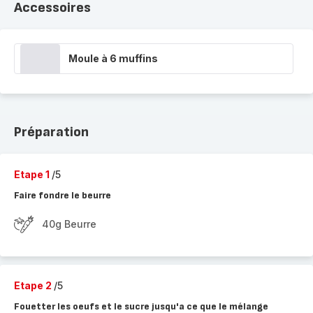
Accessoires
Moule à 6 muffins
Préparation
Etape 1
/5
Faire fondre le beurre
40g Beurre
Etape 2
/5
Fouetter les oeufs et le sucre jusqu'a ce que le mélange