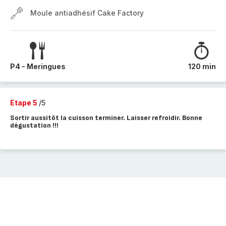
Moule antiadhésif Cake Factory
P4 - Meringues
120 min
Etape 5
/5
Sortir aussitôt la cuisson terminer. Laisser refroidir. Bonne
dégustation !!!