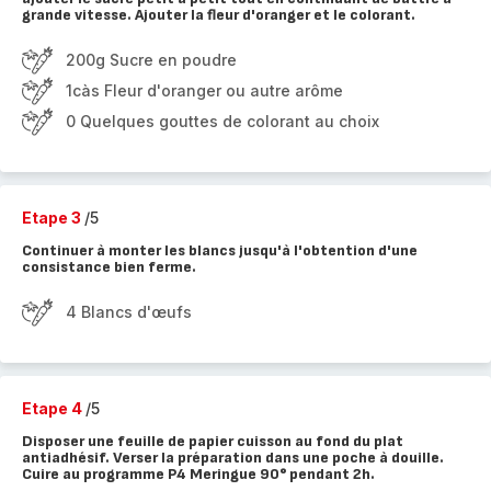
grande vitesse. Ajouter la fleur d'oranger et le colorant.
200g Sucre en poudre
1càs Fleur d'oranger ou autre arôme
0 Quelques gouttes de colorant au choix
Etape 3
/5
Continuer à monter les blancs jusqu'à l'obtention d'une
consistance bien ferme.
4 Blancs d'œufs
Etape 4
/5
Disposer une feuille de papier cuisson au fond du plat
antiadhésif. Verser la préparation dans une poche à douille.
Cuire au programme P4 Meringue 90° pendant 2h.