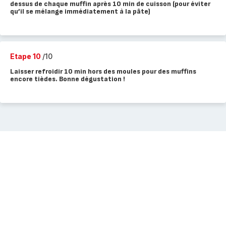
dessus de chaque muffin après 10 min de cuisson (pour éviter
qu’il se mélange immédiatement à la pâte)
Etape 10
/10
Laisser refroidir 10 min hors des moules pour des muffins
encore tièdes. Bonne dégustation !