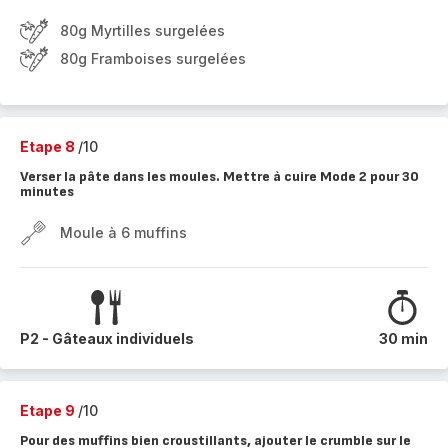
80g Myrtilles surgelées
80g Framboises surgelées
Etape 8
/10
Verser la pâte dans les moules. Mettre à cuire Mode 2 pour 30
minutes
Moule à 6 muffins
P2 - Gâteaux individuels
30 min
Etape 9
/10
Pour des muffins bien croustillants, ajouter le crumble sur le