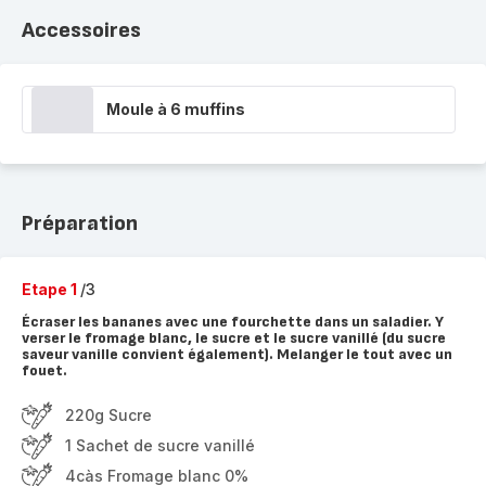
Accessoires
Moule à 6 muffins
Préparation
Etape 1
/3
Écraser les bananes avec une fourchette dans un saladier. Y
verser le fromage blanc, le sucre et le sucre vanillé (du sucre
saveur vanille convient également). Melanger le tout avec un
fouet.
220g Sucre
1 Sachet de sucre vanillé
4càs Fromage blanc 0%