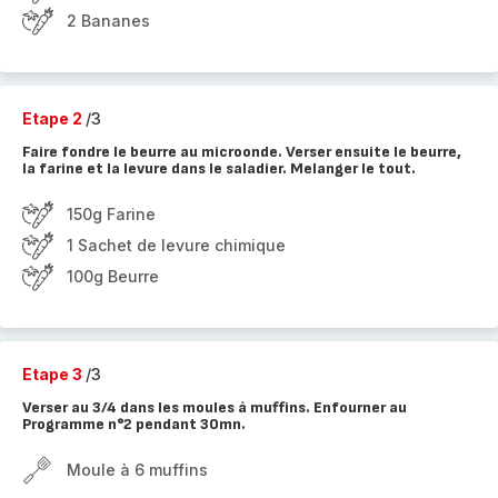
2 Bananes
Etape 2
/3
Faire fondre le beurre au microonde. Verser ensuite le beurre,
la farine et la levure dans le saladier. Melanger le tout.
150g Farine
1 Sachet de levure chimique
100g Beurre
Etape 3
/3
Verser au 3/4 dans les moules à muffins. Enfourner au
Programme n°2 pendant 30mn.
Moule à 6 muffins