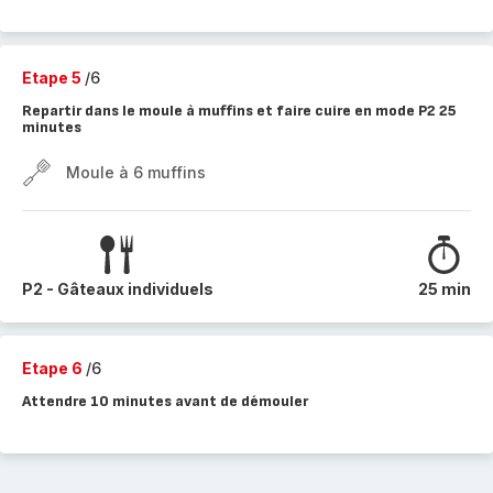
Etape 5
/6
Repartir dans le moule à muffins et faire cuire en mode P2 25
minutes
Moule à 6 muffins
P2 - Gâteaux individuels
25 min
Etape 6
/6
Attendre 10 minutes avant de démouler