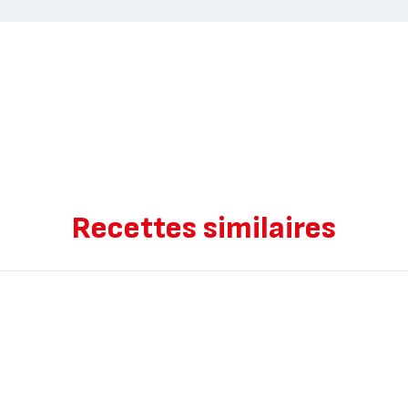
Recettes similaires