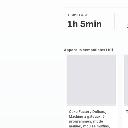
TEMPS TOTAL
1h 5min
Appareils compatibles (10)
Cake Factory Délices,
T
Machine à gâteaux, 5
programmes, mode
manuel, moules muffins,