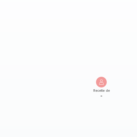
Recette de
-