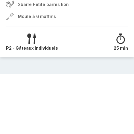
2barre Petite barres lion
Moule à 6 muffins
P2 - Gâteaux individuels
25 min