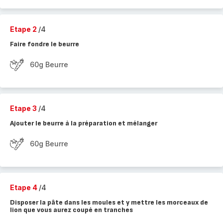
Etape 2
/4
Faire fondre le beurre
60g Beurre
Etape 3
/4
Ajouter le beurre à la préparation et mélanger
60g Beurre
Etape 4
/4
Disposer la pâte dans les moules et y mettre les morceaux de
lion que vous aurez coupé en tranches