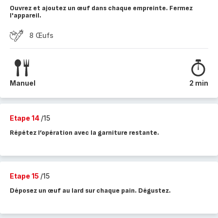
Ouvrez et ajoutez un œuf dans chaque empreinte. Fermez
l'appareil.
8 Œufs
Manuel
2 min
Etape 14
/15
Répétez l’opération avec la garniture restante.
Etape 15
/15
Déposez un œuf au lard sur chaque pain. Dégustez.