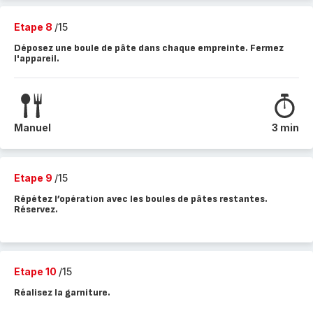
Etape 8
/15
Déposez une boule de pâte dans chaque empreinte. Fermez
l'appareil.
Manuel
3 min
Etape 9
/15
Répétez l’opération avec les boules de pâtes restantes.
Réservez.
Etape 10
/15
Réalisez la garniture.