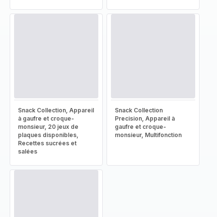
Snack Collection, Appareil
Snack Collection
à gaufre et croque-
Precision, Appareil à
monsieur, 20 jeux de
gaufre et croque-
plaques disponibles,
monsieur, Multifonction
Recettes sucrées et
salées