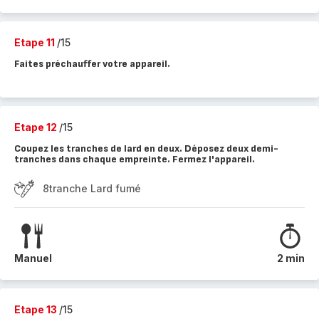
Etape 11
/15
Faites préchauffer votre appareil.
Etape 12
/15
Coupez les tranches de lard en deux. Déposez deux demi-
tranches dans chaque empreinte. Fermez l'appareil.
8tranche Lard fumé
Manuel
2 min
Etape 13
/15