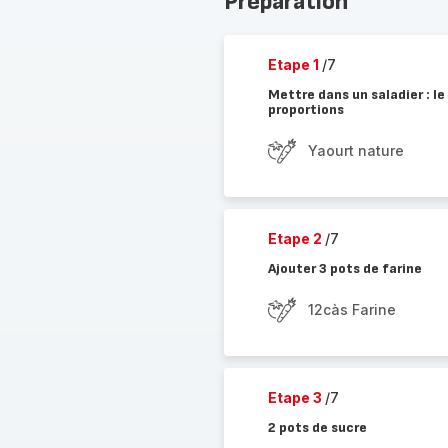
Préparation
Etape 1
/7
Mettre dans un saladier : le
proportions
Yaourt nature
Etape 2
/7
Ajouter 3 pots de farine
12càs Farine
Etape 3
/7
2 pots de sucre