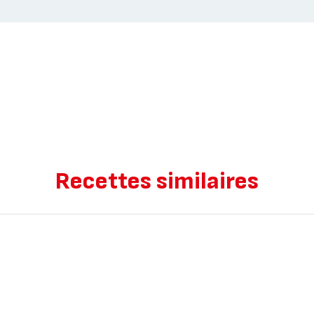
Recettes similaires