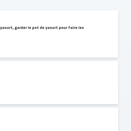
 yaourt, garder le pot de yaourt pour faire les