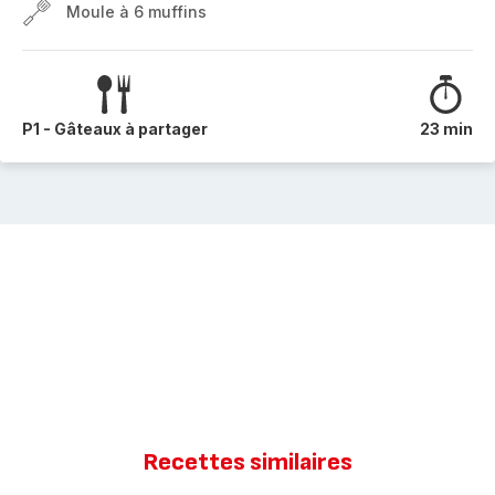
Moule à 6 muffins
P1 - Gâteaux à partager
23 min
Recettes similaires