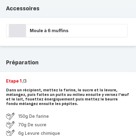
Accessoires
Moule à 6 muffins
Préparation
Etape 1
/3
Dans un récipient, mettez la farine, le sucre et la levure,
mélangez, puis faites un puits au milieu ensuite y versez l'œuf
et le lait, fouettez énergiquement puis mettez le beurre
fondu mélangez ensuite les pépites.
150g De farine
70g De sucre
6g Levure chimique